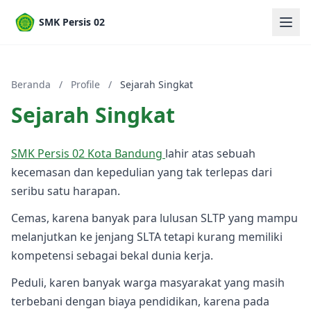
SMK Persis 02
Beranda
/
Profile
/
Sejarah Singkat
Sejarah Singkat
SMK Persis 02 Kota Bandung
lahir atas sebuah
kecemasan dan kepedulian yang tak terlepas dari
seribu satu harapan.
Cemas, karena banyak para lulusan SLTP yang mampu
melanjutkan ke jenjang SLTA tetapi kurang memiliki
kompetensi sebagai bekal dunia kerja.
Peduli, karen banyak warga masyarakat yang masih
terbebani dengan biaya pendidikan, karena pada