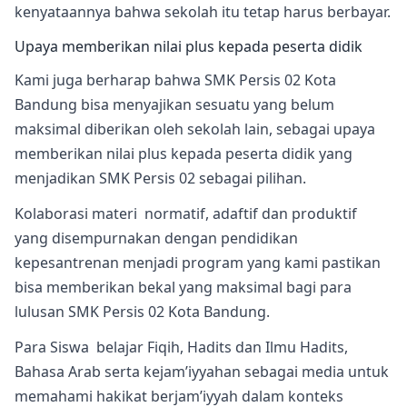
kenyataannya bahwa sekolah itu tetap harus berbayar.
Upaya memberikan nilai plus kepada peserta didik
Kami juga berharap bahwa SMK Persis 02 Kota
Bandung bisa menyajikan sesuatu yang belum
maksimal diberikan oleh sekolah lain, sebagai upaya
memberikan nilai plus kepada peserta didik yang
menjadikan SMK Persis 02 sebagai pilihan.
Kolaborasi materi normatif, adaftif dan produktif
yang disempurnakan dengan pendidikan
kepesantrenan menjadi program yang kami pastikan
bisa memberikan bekal yang maksimal bagi para
lulusan SMK Persis 02 Kota Bandung.
Para Siswa belajar Fiqih, Hadits dan Ilmu Hadits,
Bahasa Arab serta kejam’iyyahan sebagai media untuk
memahami hakikat berjam’iyyah dalam konteks