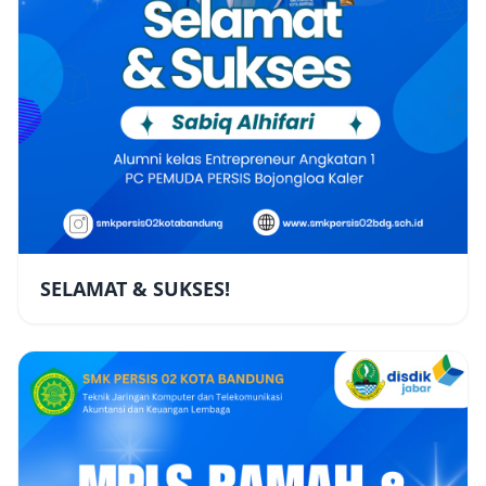
SELAMAT & SUKSES!