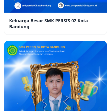
Keluarga Besar SMK PERSIS 02 Kota
Bandung