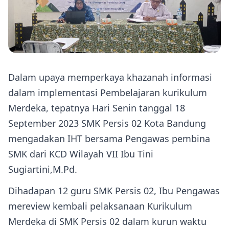
Dalam upaya memperkaya khazanah informasi
dalam implementasi Pembelajaran kurikulum
Merdeka, tepatnya Hari Senin tanggal 18
September 2023 SMK Persis 02 Kota Bandung
mengadakan IHT bersama Pengawas pembina
SMK dari KCD Wilayah VII Ibu Tini
Sugiartini,M.Pd.
Dihadapan 12 guru SMK Persis 02, Ibu Pengawas
mereview kembali pelaksanaan Kurikulum
Merdeka di SMK Persis 02 dalam kurun waktu