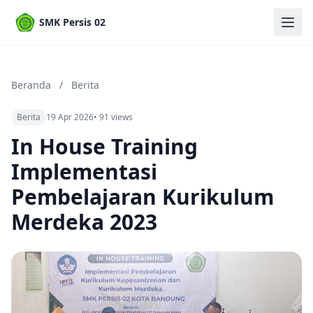
SMK Persis 02
Beranda
/
Berita
Berita
19 Apr 2026
• 91 views
In House Training
Implementasi
Pembelajaran Kurikulum
Merdeka 2023