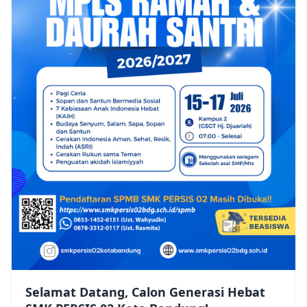
Selamat Datang, Calon Generasi Hebat