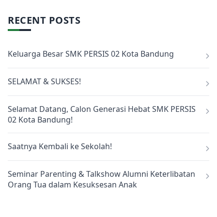
RECENT POSTS
Keluarga Besar SMK PERSIS 02 Kota Bandung
SELAMAT & SUKSES!
Selamat Datang, Calon Generasi Hebat SMK PERSIS
02 Kota Bandung!
Saatnya Kembali ke Sekolah!
Seminar Parenting & Talkshow Alumni Keterlibatan
Orang Tua dalam Kesuksesan Anak