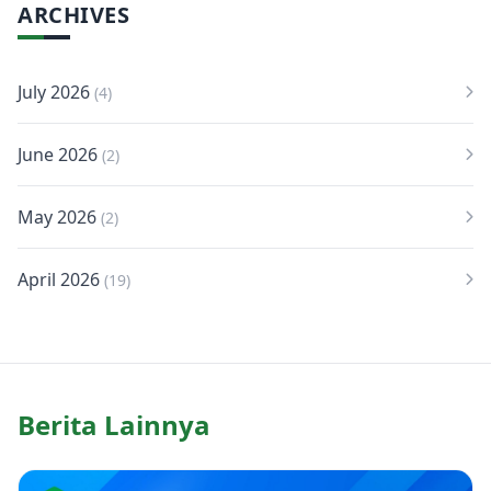
ARCHIVES
July 2026
(4)
June 2026
(2)
May 2026
(2)
April 2026
(19)
Berita Lainnya