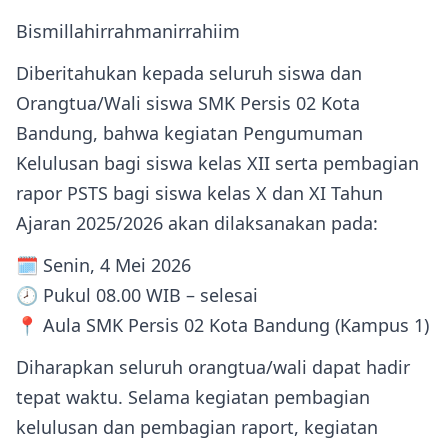
Bismillahirrahmanirrahiim
Diberitahukan kepada seluruh siswa dan
Orangtua/Wali siswa SMK Persis 02 Kota
Bandung, bahwa kegiatan Pengumuman
Kelulusan bagi siswa kelas XII serta pembagian
rapor PSTS bagi siswa kelas X dan XI Tahun
Ajaran 2025/2026 akan dilaksanakan pada:
🗓 Senin, 4 Mei 2026
🕗 Pukul 08.00 WIB – selesai
📍 Aula SMK Persis 02 Kota Bandung (Kampus 1)
Diharapkan seluruh orangtua/wali dapat hadir
tepat waktu. Selama kegiatan pembagian
kelulusan dan pembagian raport, kegiatan