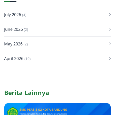
July 2026
(4)
June 2026
(2)
May 2026
(2)
April 2026
(19)
Berita Lainnya