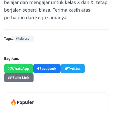
belajar dan mengajar untuk kelas X dan XI tetap
berjalan seperti biasa. Terima kasih atas
perhatian dan kerja samanya
Tags:
#kelulusan
Bagikan:
WhatsApp
Facebook
Twitter
Salin Link
🔥
Populer