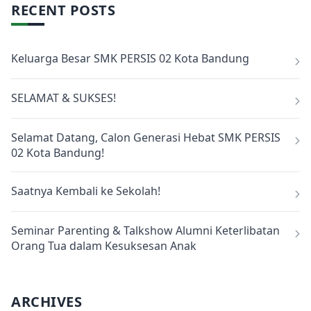
RECENT POSTS
Keluarga Besar SMK PERSIS 02 Kota Bandung
SELAMAT & SUKSES!
Selamat Datang, Calon Generasi Hebat SMK PERSIS
02 Kota Bandung!
Saatnya Kembali ke Sekolah!
Seminar Parenting & Talkshow Alumni Keterlibatan
Orang Tua dalam Kesuksesan Anak
ARCHIVES