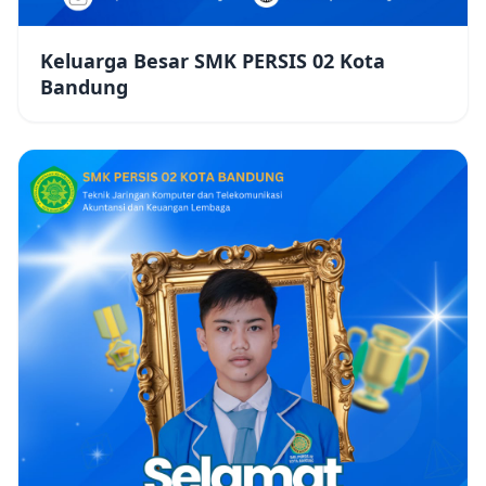
Keluarga Besar SMK PERSIS 02 Kota
Bandung