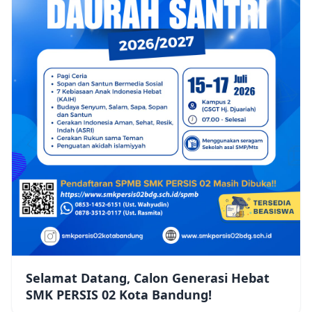
Selamat Datang, Calon Generasi Hebat
SMK PERSIS 02 Kota Bandung!