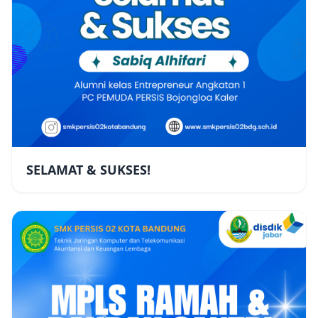
SELAMAT & SUKSES!