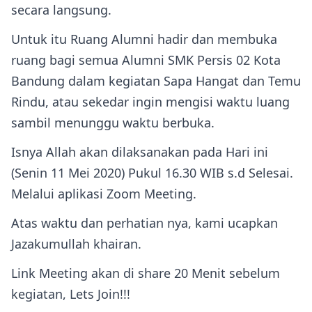
secara langsung.
Untuk itu Ruang Alumni hadir dan membuka
ruang bagi semua Alumni SMK Persis 02 Kota
Bandung dalam kegiatan Sapa Hangat dan Temu
Rindu, atau sekedar ingin mengisi waktu luang
sambil menunggu waktu berbuka.
Isnya Allah akan dilaksanakan pada Hari ini
(Senin 11 Mei 2020) Pukul 16.30 WIB s.d Selesai.
Melalui aplikasi Zoom Meeting.
Atas waktu dan perhatian nya, kami ucapkan
Jazakumullah khairan.
Link Meeting akan di share 20 Menit sebelum
kegiatan, Lets Join!!!