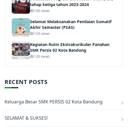
tahap ketiga tahun 2023-2024
148 views
Selamat Melaksanakan Penilaian Sumatif
Akhir Semester (PSAS)
129 views
Kegiatan Rutin Ekstrakurikuler Panahan
SMK Persis 02 Kota Bandung
120 views
RECENT POSTS
Keluarga Besar SMK PERSIS 02 Kota Bandung
SELAMAT & SUKSES!