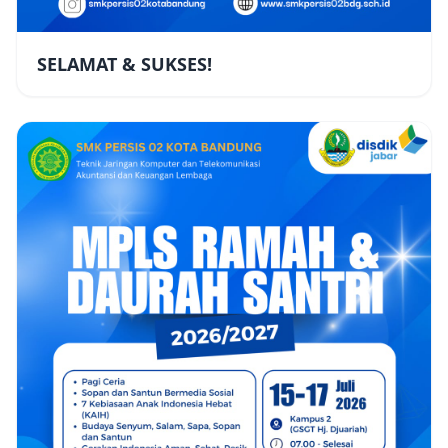
SELAMAT & SUKSES!