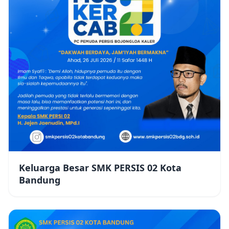
Keluarga Besar SMK PERSIS 02 Kota
Bandung