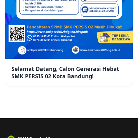
Selamat Datang, Calon Generasi Hebat
SMK PERSIS 02 Kota Bandung!