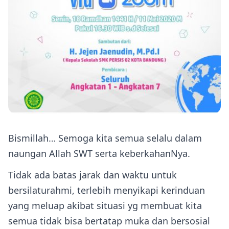
Bismillah… Semoga kita semua selalu dalam
naungan Allah SWT serta keberkahanNya.
Tidak ada batas jarak dan waktu untuk
bersilaturahmi, terlebih menyikapi kerinduan
yang meluap akibat situasi yg membuat kita
semua tidak bisa bertatap muka dan bersosial