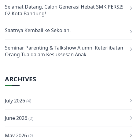
Selamat Datang, Calon Generasi Hebat SMK PERSIS
02 Kota Bandung!
Saatnya Kembali ke Sekolah!
Seminar Parenting & Talkshow Alumni Keterlibatan
Orang Tua dalam Kesuksesan Anak
ARCHIVES
July 2026
(4)
June 2026
(2)
May 2026
(2)