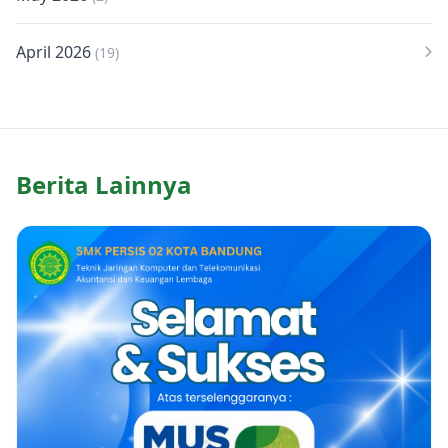
April 2026
(19)
Berita Lainnya